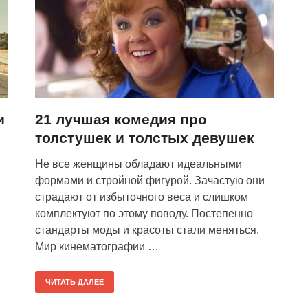
и
21 лучшая комедия про
толстушек и толстых девушек
Не все женщины обладают идеальными
формами и стройной фигурой. Зачастую они
страдают от избыточного веса и слишком
комплектуют по этому поводу. Постепенно
стандарты моды и красоты стали меняться.
Мир кинематографии …
ЧИТАТЬ ДАЛЕЕ