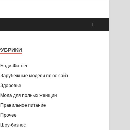
РУБРИКИ
Боди-Фитнес
Зарубежные модели плюс сайз
Здоровье
Мода для полных женщин
Правильное питание
Прочее
Шоу-бизнес