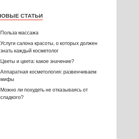
НОВЫЕ СТАТЬИ
Польза массажа
Услуги салона красоты, о которых должен
знать каждый косметолог
Цветы и цвета: какое значение?
Аппаратная косметология: развенчиваем
мифы
Можно ли похудеть не отказываясь от
сладкого?