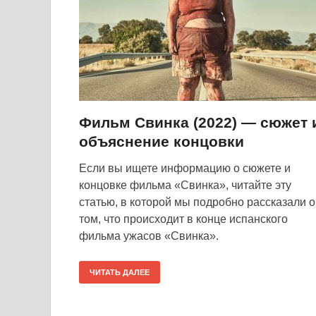
Фильм Свинка (2022) — сюжет 
объяснение концовки
Если вы ищете информацию о сюжете и
концовке фильма «Свинка», читайте эту
статью, в которой мы подробно рассказали о
том, что происходит в конце испанского
фильма ужасов «Свинка».
ЧИТАТЬ ДАЛЕЕ