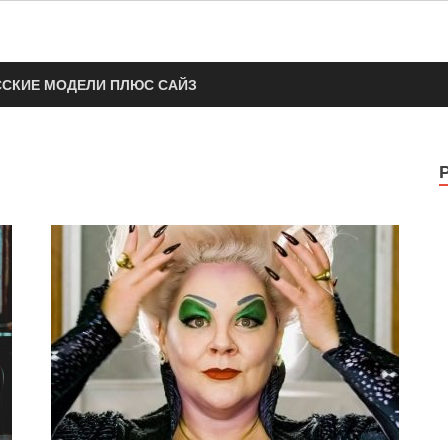
стушечка
ССКИЕ МОДЕЛИ ПЛЮС САЙЗ