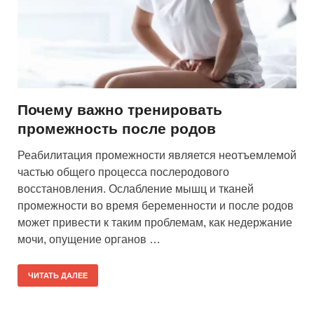
Почему важно тренировать
промежность после родов
Реабилитация промежности является неотъемлемой
частью общего процесса послеродового
восстановления. Ослабление мышц и тканей
промежности во время беременности и после родов
может привести к таким проблемам, как недержание
мочи, опущение органов …
ЧИТАТЬ ДАЛЕЕ