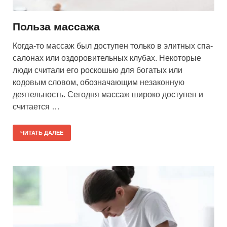
Польза массажа
Когда-то массаж был доступен только в элитных спа-
салонах или оздоровительных клубах. Некоторые
люди считали его роскошью для богатых или
кодовым словом, обозначающим незаконную
деятельность. Сегодня массаж широко доступен и
считается …
ЧИТАТЬ ДАЛЕЕ