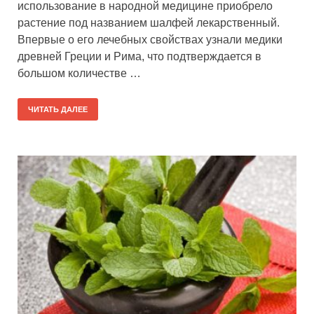
использование в народной медицине приобрело
растение под названием шалфей лекарственный.
Впервые о его лечебных свойствах узнали медики
древней Греции и Рима, что подтверждается в
большом количестве …
ЧИТАТЬ ДАЛЕЕ