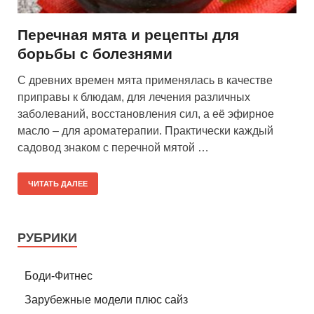
Перечная мята и рецепты для
борьбы с болезнями
С древних времен мята применялась в качестве
приправы к блюдам, для лечения различных
заболеваний, восстановления сил, а её эфирное
масло – для ароматерапии. Практически каждый
садовод знаком с перечной мятой …
ЧИТАТЬ ДАЛЕЕ
РУБРИКИ
Боди-Фитнес
Зарубежные модели плюс сайз