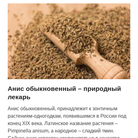
Анис обыкновенный – природный
лекарь
Анис обыкновенный, принадлежит к зонтичным
растениям-одногодкам, появившимся в России под
конец XIX века. Латинское название растения –
Pimpinella anisum, а народное – сладкий тмин.