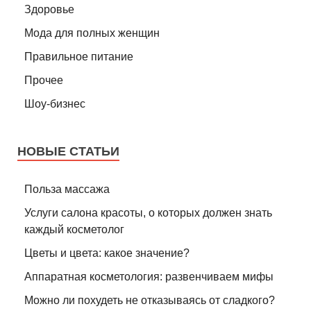
Здоровье
Мода для полных женщин
Правильное питание
Прочее
Шоу-бизнес
НОВЫЕ СТАТЬИ
Польза массажа
Услуги салона красоты, о которых должен знать
каждый косметолог
Цветы и цвета: какое значение?
Аппаратная косметология: развенчиваем мифы
Можно ли похудеть не отказываясь от сладкого?