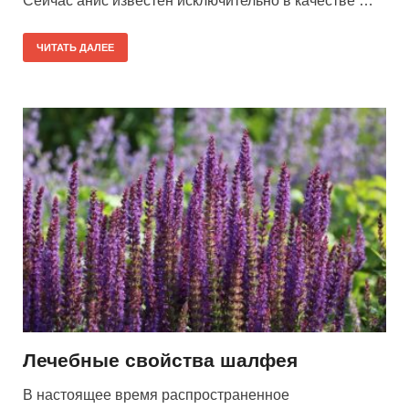
Сейчас анис известен исключительно в качестве …
ЧИТАТЬ ДАЛЕЕ
Лечебные свойства шалфея
В настоящее время распространенное