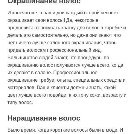
Окрашивание волос
И конечно же, в наши дни каждый второй человек
окрашивает свои волосы! Да, некоторые
предпочитают покупать краску для волос в коробке и
делать это самостоятельно, но даже они знают, что
нет ничего лучше салонного окрашивания, чтобы
придать волосам профессиональный вид.
Большинство людей знают, что процедуры по
окрашиванию волос получаются лучше всего, когда
их делают в салоне. Профессиональное
окрашивание требует опыта, специальных средств и
материалов. Ваши клиенты должны знать, какой
цвет лучше всего подойдет к их тону кожи, возрасту и
типу волос.
Наращивание волос
Было время, когда короткие волосы были в моде. И