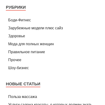
РУБРИКИ
Боди-Фитнес
Зарубежные модели плюс сайз
Здоровье
Мода для полных женщин
Правильное питание
Прочее
Шоу-бизнес
НОВЫЕ СТАТЬИ
Польза массажа
Услуги салона красоты, о которых должен знать