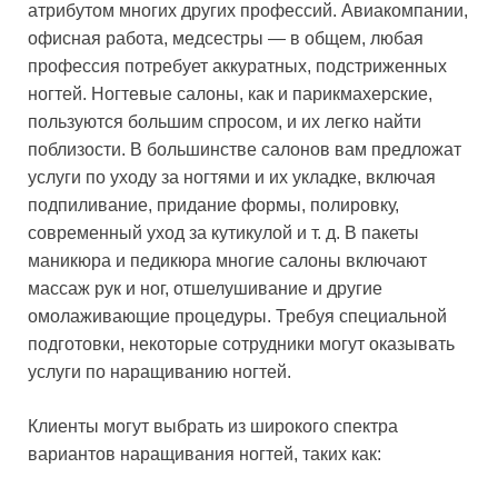
атрибутом многих других профессий. Авиакомпании,
офисная работа, медсестры — в общем, любая
профессия потребует аккуратных, подстриженных
ногтей. Ногтевые салоны, как и парикмахерские,
пользуются большим спросом, и их легко найти
поблизости. В большинстве салонов вам предложат
услуги по уходу за ногтями и их укладке, включая
подпиливание, придание формы, полировку,
современный уход за кутикулой и т. д. В пакеты
маникюра и педикюра многие салоны включают
массаж рук и ног, отшелушивание и другие
омолаживающие процедуры. Требуя специальной
подготовки, некоторые сотрудники могут оказывать
услуги по наращиванию ногтей.
Клиенты могут выбрать из широкого спектра
вариантов наращивания ногтей, таких как: