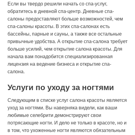
Если вы твердо решили начать со спа-услуг,
обратитесь в дневной спа-центр. Дневные спа-
салоны предоставляют больше возможностей, чем
спа-салоны красоты. В этих спа-салонах есть
бассейны, парные и сауны, а также все остальные
привычные удобства. А открытие спа-салона требует
больше усилий, чем открытие салона красоты. Для
начала вам понадобится специализированная
лицензия на ведение бизнеса и открытие спа-
салона.
Услуги по уходу за ногтями
Следующим в списке услуг салона красоты является
уход за ногтями. Вы наверняка видели, как ваши
любимые селебрити демонстрируют свои
потрясающие ногти. И дело не только в красоте, но и
в том, что ухоженные ногти являются обязательным