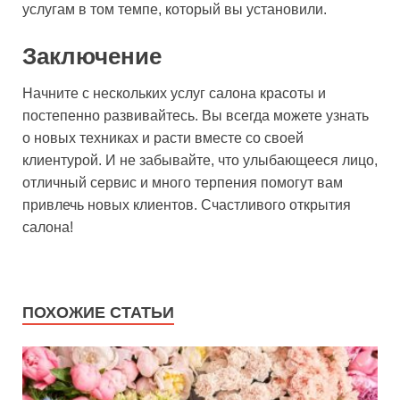
услугам в том темпе, который вы установили.
Заключение
Начните с нескольких услуг салона красоты и
постепенно развивайтесь. Вы всегда можете узнать
о новых техниках и расти вместе со своей
клиентурой. И не забывайте, что улыбающееся лицо,
отличный сервис и много терпения помогут вам
привлечь новых клиентов. Счастливого открытия
салона!
ПОХОЖИЕ СТАТЬИ