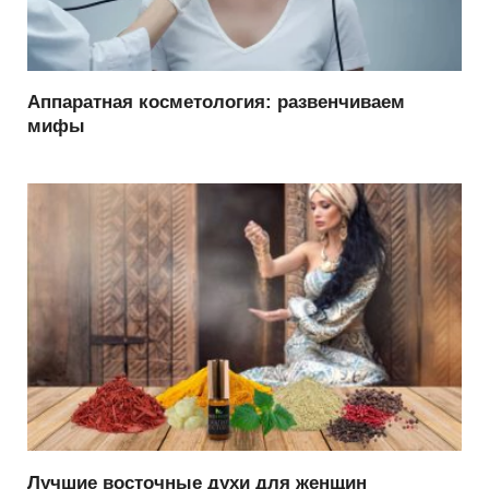
Аппаратная косметология: развенчиваем
мифы
Лучшие восточные духи для женщин