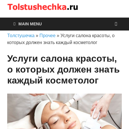
Толсту
MAIN MENU
Толстушечка
»
Прочее
»
Услуги салона красоты, о
которых должен знать каждый косметолог
Услуги салона красоты,
о которых должен знать
каждый косметолог