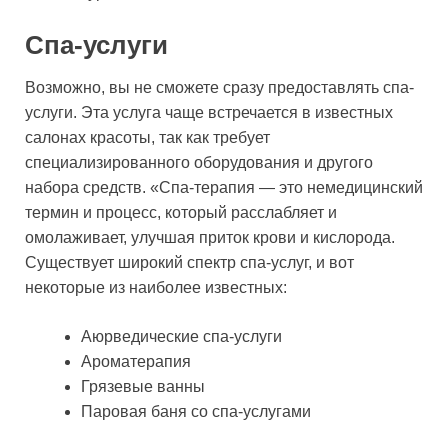
Спа-услуги
Возможно, вы не сможете сразу предоставлять спа-
услуги. Эта услуга чаще встречается в известных
салонах красоты, так как требует
специализированного оборудования и другого
набора средств. «Спа-терапия — это немедицинский
термин и процесс, который расслабляет и
омолаживает, улучшая приток крови и кислорода.
Существует широкий спектр спа-услуг, и вот
некоторые из наиболее известных:
Аюрведические спа-услуги
Ароматерапия
Грязевые ванны
Паровая баня со спа-услугами