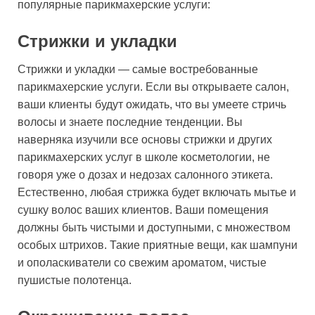
популярные парикмахерские услуги:
Стрижки и укладки
Стрижки и укладки — самые востребованные
парикмахерские услуги. Если вы открываете салон,
ваши клиенты будут ожидать, что вы умеете стричь
волосы и знаете последние тенденции. Вы
наверняка изучили все основы стрижки и других
парикмахерских услуг в школе косметологии, не
говоря уже о дозах и недозах салонного этикета.
Естественно, любая стрижка будет включать мытье и
сушку волос ваших клиентов. Ваши помещения
должны быть чистыми и доступными, с множеством
особых штрихов. Такие приятные вещи, как шампуни
и ополаскиватели со свежим ароматом, чистые
пушистые полотенца.