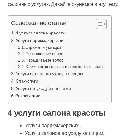
салонных услугах. Давайте окунемся в эту тему.
Содержание статьи
4 услуги салона красоты
Услуги парикмахерской
Стрижки и укладки
Окрашивание волос
Наращивание волос
Химическая завивка и релаксаторы волос
Услуги салона по уходу за лицом
Спа-услуги
Услуги по уходу за ногтями
Заключение
4 услуги салона красоты
Услуги парикмахерских.
Услуги салонов по уходу за лицом.