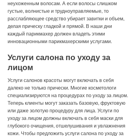
неухоженным волосам. А если волосы слишком
густые, волнистые и трудноуправляемые, то
расслабляющее средство убирает завитки и объем,
делая прическу гладкой и прямой. В наши дни
каждый парикмахер должен владеть этими
инновационными парикмахерскими услугами.
Услуги салона по уходу за
лицом
Услуги салонов красоты могут включать в себя
далеко не только прически. Многие косметологи
специализируются на процедурах по уходу за лицом.
Теперь клиенты могут заказать базовую, фруктовую
или даже золотую процедуру для лица. Услуги по
уходу за лицом должны включать в себя маски для
глубокого очищения, отшелушивания и увлажнения
кожи. Чтобы предложить услуги салона по уходу за