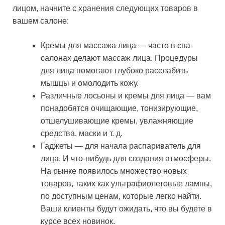
лицом, начните с хранения следующих товаров в
вашем салоне:
Кремы для массажа лица — часто в спа-
салонах делают массаж лица. Процедуры
для лица помогают глубоко расслабить
мышцы и омолодить кожу.
Различные лосьоны и кремы для лица — вам
понадобятся очищающие, тонизирующие,
отшелушивающие кремы, увлажняющие
средства, маски и т. д.
Гаджеты — для начала распариватель для
лица. И что-нибудь для создания атмосферы.
На рынке появилось множество новых
товаров, таких как ультрафиолетовые лампы,
по доступным ценам, которые легко найти.
Ваши клиенты будут ожидать, что вы будете в
курсе всех новинок.