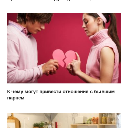
К чему могут привести отношения с бывшим
парнем