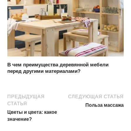
В чем преимущества деревянной мебели
перед другими материалами?
ПРЕДЫДУЩАЯ
СЛЕДУЮЩАЯ СТАТЬЯ
СТАТЬЯ
Польза массажа
Цветы и цвета: какое
значение?