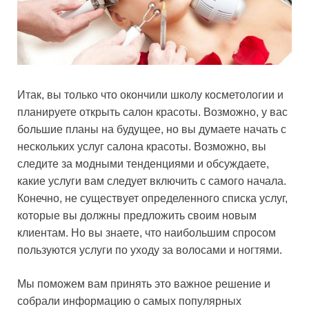
Итак, вы только что окончили школу косметологии и
планируете открыть салон красоты. Возможно, у вас
большие планы на будущее, но вы думаете начать с
нескольких услуг салона красоты. Возможно, вы
следите за модными тенденциями и обсуждаете,
какие услуги вам следует включить с самого начала.
Конечно, не существует определенного списка услуг,
которые вы должны предложить своим новым
клиентам. Но вы знаете, что наибольшим спросом
пользуются услуги по уходу за волосами и ногтями.
Мы поможем вам принять это важное решение и
собрали информацию о самых популярных