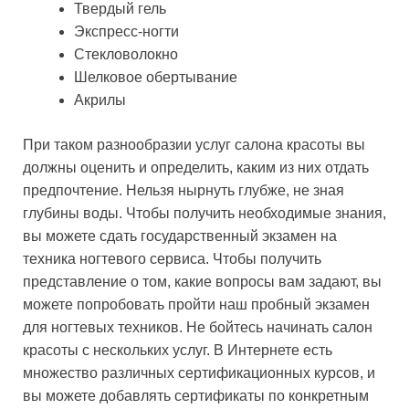
Твердый гель
Экспресс-ногти
Стекловолокно
Шелковое обертывание
Акрилы
При таком разнообразии услуг салона красоты вы
должны оценить и определить, каким из них отдать
предпочтение. Нельзя нырнуть глубже, не зная
глубины воды. Чтобы получить необходимые знания,
вы можете сдать государственный экзамен на
техника ногтевого сервиса. Чтобы получить
представление о том, какие вопросы вам задают, вы
можете попробовать пройти наш пробный экзамен
для ногтевых техников. Не бойтесь начинать салон
красоты с нескольких услуг. В Интернете есть
множество различных сертификационных курсов, и
вы можете добавлять сертификаты по конкретным