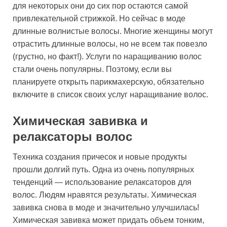
для некоторых они до сих пор остаются самой
привлекательной стрижкой. Но сейчас в моде
длинные волнистые волосы. Многие женщины могут
отрастить длинные волосы, но не всем так повезло
(грустно, но факт!). Услуги по наращиванию волос
стали очень популярны. Поэтому, если вы
планируете открыть парикмахерскую, обязательно
включите в список своих услуг наращивание волос.
Химическая завивка и
релаксаторы волос
Техника создания причесок и новые продукты
прошли долгий путь. Одна из очень популярных
тенденций — использование релаксаторов для
волос. Людям нравятся результаты. Химическая
завивка снова в моде и значительно улучшилась!
Химическая завивка может придать объем тонким,