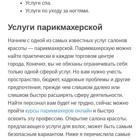
Услуги спа.
Услуги по уходу за ногтями.
Услуги парикмахерской
Начнем с одной из самых известных услуг салонов
красоты — парикмахерской. Парикмахерскую можно
найти практически в каждом торговом центре
города. Конечно, вы не обязаны ограничивать себя
только одной сферой услуг. Но вам нужно учесть
пространство, бюджет, кадровые проблемы и другие
предпочтения, прежде чем слишком далеко или
слишком быстро расширять сферу деятельности.
Найти персонал вам будет не трудно, сейчас можно
пройти
курсы парикмахеров онлайн
и быстро
освоить эту профессию. Открытие салона красоты,
предлагающего услуги для волос, может быть самым
безопасным вариантом. Ниже я перечислила самые