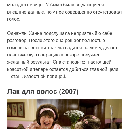
молодой певицы. У Амми были выдающиеся
внешние данные, но у нее совершенно отсутствовал
голос.
Однажды Ханна подслушала неприятный о себе
разговор. После этого она решает полностью
изменить свою жизнь. Она садится на диету, делает
пластическую операцию и вскоре получает
желанный результат. Она становится настоящей
красоткой и теперь остается добиться главной цели
– стань известной певицей.
Лак для волос (2007)