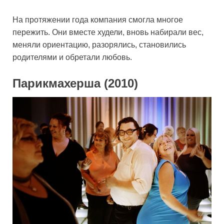
На протяжении года компания смогла многое
пережить. Они вместе худели, вновь набирали вес,
меняли ориентацию, разорялись, становились
родителями и обретали любовь.
Парикмахерша (2010)