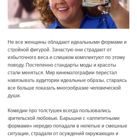
Не все женщины обладают идеальными формами и
стройной фигурой. Зачастую они страдают от
избыточного веса и слишком комплектуют по этому
поводу. Постепенно стандарты моды и красоты
стали меняться. Мир кинематографии перестал
навязывать аудитории идеальные образы, стараясь
все больше показать многообразие человеческой
души.
Комедии про толстушек всегда пользовались
зрительской любовью. Барышни с «аппетитными
формами» нередко попадали в нелепые и смешные
ситуации, страдали от осуждений окружающих и