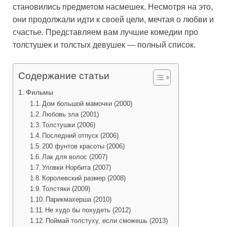
становились предметом насмешек. Несмотря на это,
они продолжали идти к своей цели, мечтая о любви и
счастье. Представляем вам лучшие комедии про
толстушек и толстых девушек — полный список.
Содержание статьи
Фильмы
Дом большой мамочки (2000)
Любовь зла (2001)
Толстушки (2006)
Последний отпуск (2006)
200 фунтов красоты (2006)
Лак для волос (2007)
Уловки Норбита (2007)
Королевский размер (2008)
Толстяки (2009)
Парикмахерша (2010)
Не худо бы похудеть (2012)
Поймай толстуху, если сможешь (2013)