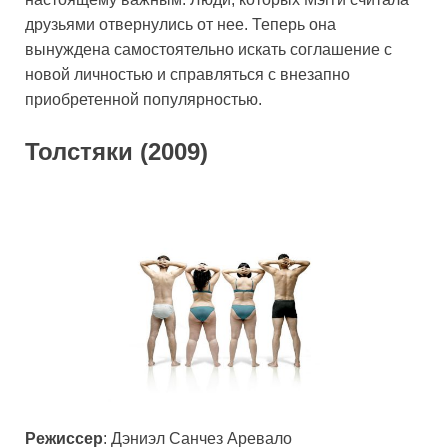
друзьями отвернулись от нее. Теперь она
вынуждена самостоятельно искать соглашение с
новой личностью и справляться с внезапно
приобретенной популярностью.
Толстяки (2009)
Режиссер
: Дэниэл Санчез Аревало