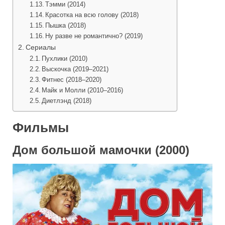
Тэмми (2014)
Красотка на всю голову (2018)
Пышка (2018)
Ну разве не романтично? (2019)
Сериалы
Пухлики (2010)
Выскочка (2019–2021)
Фитнес (2018–2020)
Майк и Молли (2010–2016)
Диетлэнд (2018)
Фильмы
Дом большой мамочки (2000)