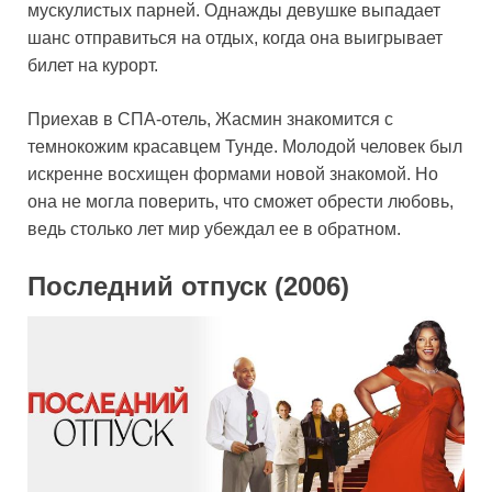
мускулистых парней. Однажды девушке выпадает
шанс отправиться на отдых, когда она выигрывает
билет на курорт.
Приехав в СПА-отель, Жасмин знакомится с
темнокожим красавцем Тунде. Молодой человек был
искренне восхищен формами новой знакомой. Но
она не могла поверить, что сможет обрести любовь,
ведь столько лет мир убеждал ее в обратном.
Последний отпуск (2006)