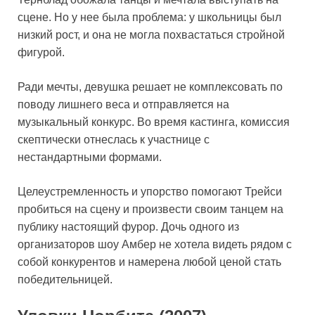
сцене. Но у нее была проблема: у школьницы был
низкий рост, и она не могла похвастаться стройной
фигурой.
Ради мечты, девушка решает не комплексовать по
поводу лишнего веса и отправляется на
музыкальный конкурс. Во время кастинга, комиссия
скептически отнеслась к участнице с
нестандартными формами.
Целеустремленность и упорство помогают Трейси
пробиться на сцену и произвести своим танцем на
публику настоящий фурор. Дочь одного из
организаторов шоу Амбер не хотела видеть рядом с
собой конкурентов и намерена любой ценой стать
победительницей.