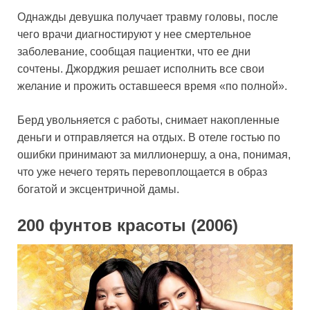
Однажды девушка получает травму головы, после
чего врачи диагностируют у нее смертельное
заболевание, сообщая пациентки, что ее дни
сочтены. Джорджия решает исполнить все свои
желание и прожить оставшееся время «по полной».
Берд увольняется с работы, снимает накопленные
деньги и отправляется на отдых. В отеле гостью по
ошибки принимают за миллионершу, а она, понимая,
что уже нечего терять перевоплощается в образ
богатой и эксцентричной дамы.
200 фунтов красоты (2006)