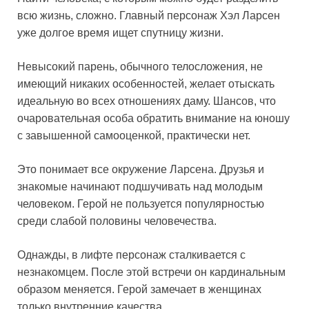
всю жизнь, сложно. Главный персонаж Хэл Ларсен
уже долгое время ищет спутницу жизни.
Невысокий парень, обычного телосложения, не
имеющий никаких особенностей, желает отыскать
идеальную во всех отношениях даму. Шансов, что
очаровательная особа обратить внимание на юношу
с завышенной самооценкой, практически нет.
Это понимает все окружение Ларсена. Друзья и
знакомые начинают подшучивать над молодым
человеком. Герой не пользуется популярностью
среди слабой половины человечества.
Однажды, в лифте персонаж сталкивается с
незнакомцем. После этой встречи он кардинальным
образом меняется. Герой замечает в женщинах
только внутренние качества.