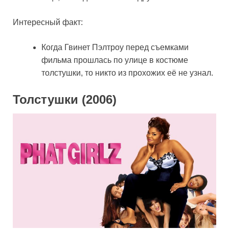
Интересный факт:
Когда Гвинет Пэлтроу перед съемками
фильма прошлась по улице в костюме
толстушки, то никто из прохожих её не узнал.
Толстушки (2006)