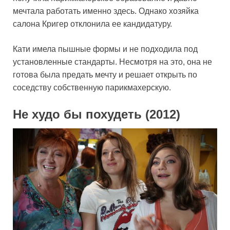
мечтала работать именно здесь. Однако хозяйка
салона Кригер отклонила ее кандидатуру.
Кати имела пышные формы и не подходила под
установленные стандарты. Несмотря на это, она не
готова была предать мечту и решает открыть по
соседству собственную парикмахерскую.
Не худо бы похудеть (2012)