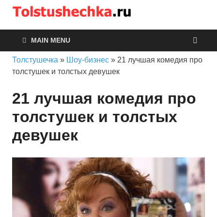
Толсту
MAIN MENU
Толстушечка
»
Шоу-бизнес
»
21 лучшая комедия про
толстушек и толстых девушек
21 лучшая комедия про
толстушек и толстых
девушек